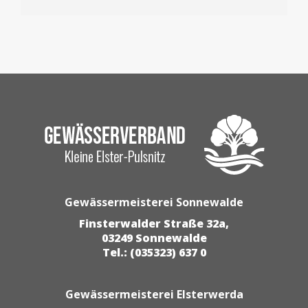
Gewässermeisterei Sonnewalde
Finsterwalder Straße 32a,
03249 Sonnewalde
Tel.: (035323) 637 0
Gewässermeisterei Elsterwerda