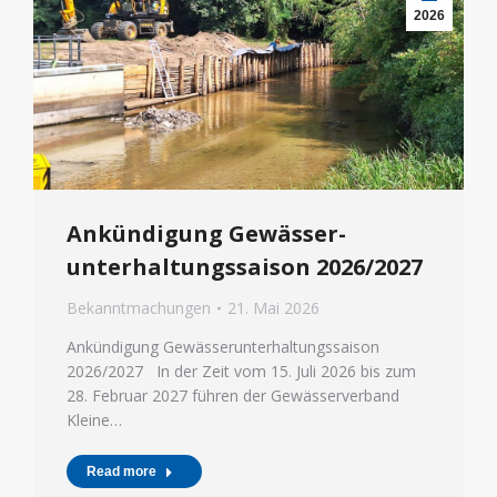
2026
Ankündigung Gewässer­
unterhaltungssaison 2026/2027
Bekanntmachungen
21. Mai 2026
Ankündigung Gewässerunterhaltungssaison
2026/2027 In der Zeit vom 15. Juli 2026 bis zum
28. Februar 2027 führen der Gewässerverband
Kleine…
Read more