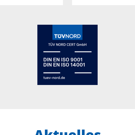
Aktuelles