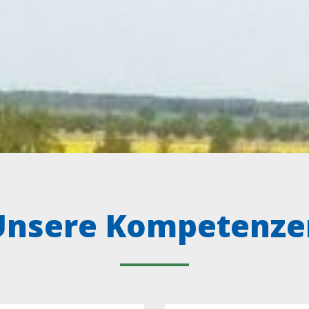
Unsere Kompetenze