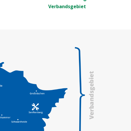
Verbandsgebiet