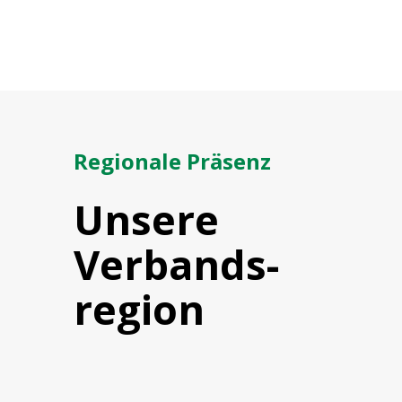
Regionale Präsenz
Unsere
Verbands­
region